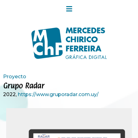
Proyecto
Grupo Radar
2022,
https://www.gruporadar.com.uy/