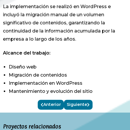
La implementación se realizó en WordPress e
incluyó la migración manual de un volumen
significativo de contenidos, garantizando la
continuidad de la información acumulada por la
empresa a lo largo de los años.
Alcance del trabajo:
Diseño web
Migración de contenidos
Implementación en WordPress
Mantenimiento y evolución del sitio
Anterior
Siguiente
Proyectos relacionados