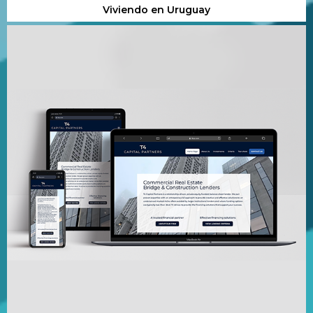
Viviendo en Uruguay