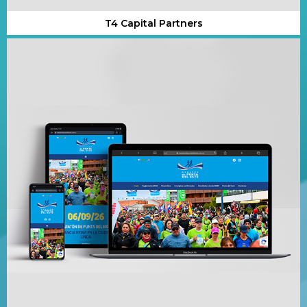
T4 Capital Partners