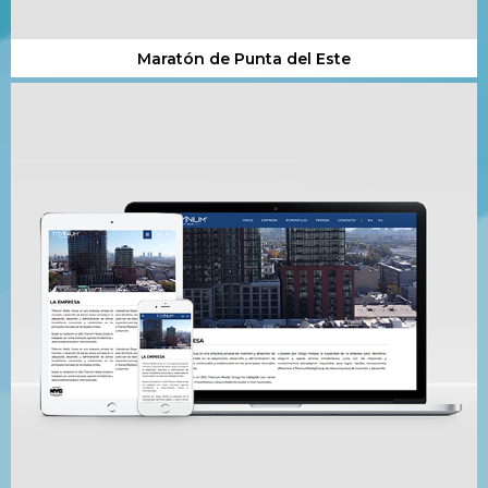
Maratón de Punta del Este