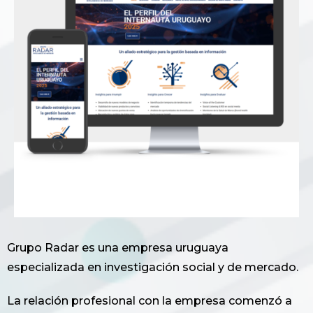
Grupo Radar es una empresa uruguaya
especializada en investigación social y de mercado.
La relación profesional con la empresa comenzó a