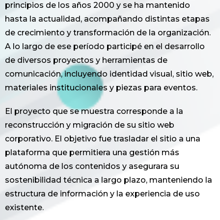
principios de los años 2000 y se ha mantenido
hasta la actualidad, acompañando distintas etapas
de crecimiento y transformación de la organización.
A lo largo de ese período participé en el desarrollo
de diversos proyectos y herramientas de
comunicación, incluyendo identidad visual, sitio web,
materiales institucionales y piezas para eventos.
El proyecto que se muestra corresponde a la
reconstrucción y migración de su sitio web
corporativo. El objetivo fue trasladar el sitio a una
plataforma que permitiera una gestión más
autónoma de los contenidos y asegurara su
sostenibilidad técnica a largo plazo, manteniendo la
estructura de información y la experiencia de uso
existente.