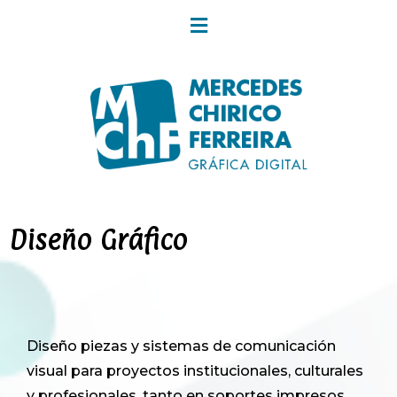
Diseño Gráfico
Diseño piezas y sistemas de comunicación
visual para proyectos institucionales, culturales
y profesionales, tanto en soportes impresos