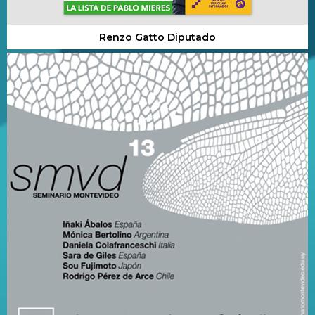
Renzo Gatto Diputado