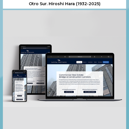
Otro Sur. Hiroshi Hara (1932-2025)