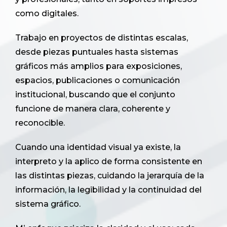
como digitales.
Trabajo en proyectos de distintas escalas,
desde piezas puntuales hasta sistemas
gráficos más amplios para exposiciones,
espacios, publicaciones o comunicación
institucional, buscando que el conjunto
funcione de manera clara, coherente y
reconocible.
Cuando una identidad visual ya existe, la
interpreto y la aplico de forma consistente en
las distintas piezas, cuidando la jerarquía de la
información, la legibilidad y la continuidad del
sistema gráfico.