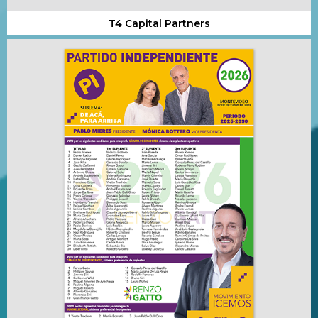
T4 Capital Partners