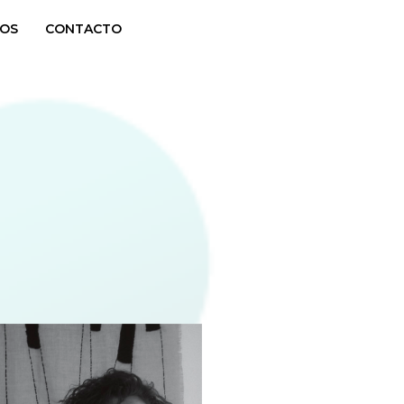
OS
CONTACTO