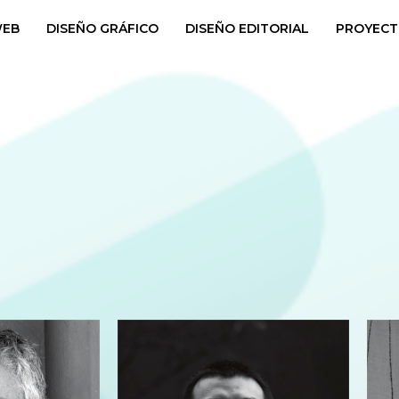
WEB
DISEÑO GRÁFICO
DISEÑO EDITORIAL
PROYECT