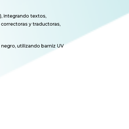
), integrando textos,
correctoras y traductoras,
 negro, utilizando barniz UV