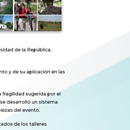
sidad de la República,
nto y de su aplicación en las
 fragilidad sugerida por el
 se desarrolló un sistema
iezas del evento.
tados de los talleres