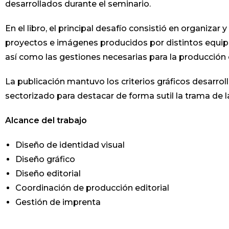
desarrollados durante el seminario.
En el libro, el principal desafío consistió en organizar
proyectos e imágenes producidos por distintos equipos
así como las gestiones necesarias para la producción 
La publicación mantuvo los criterios gráficos desarrol
sectorizado para destacar de forma sutil la trama de las
Alcance del trabajo
Diseño de identidad visual
Diseño gráfico
Diseño editorial
Coordinación de producción editorial
Gestión de imprenta