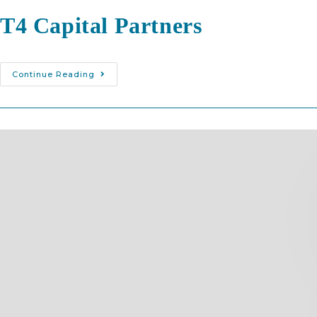
T4 Capital Partners
Continue Reading