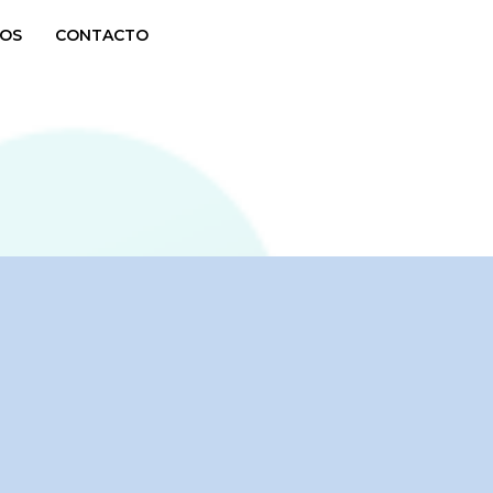
OS
CONTACTO