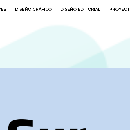
WEB
DISEÑO GRÁFICO
DISEÑO EDITORIAL
PROYECT