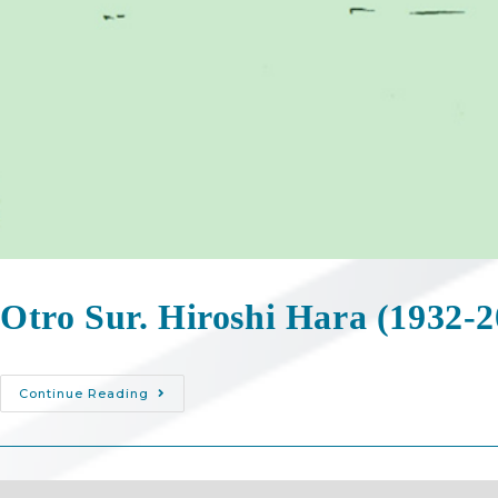
Otro Sur. Hiroshi Hara (1932-2
Continue Reading