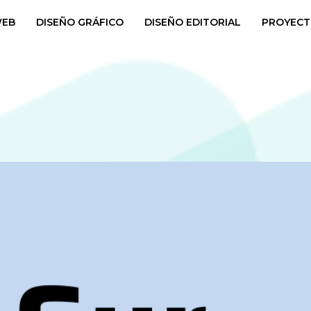
WEB
DISEÑO GRÁFICO
DISEÑO EDITORIAL
PROYECT