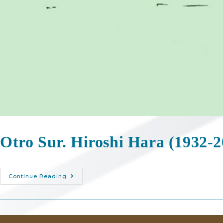
Otro Sur. Hiroshi Hara (1932-2
Continue Reading