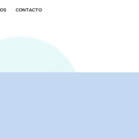
OS
CONTACTO