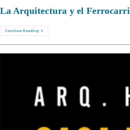
La Arquitectura y el Ferrocarri
Continue Reading