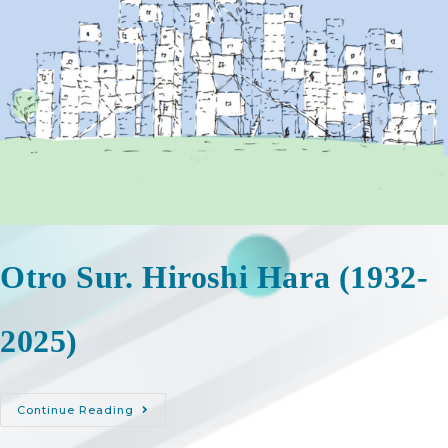
Otro Sur. Hiroshi Hara (1932-
2025)
Continue Reading